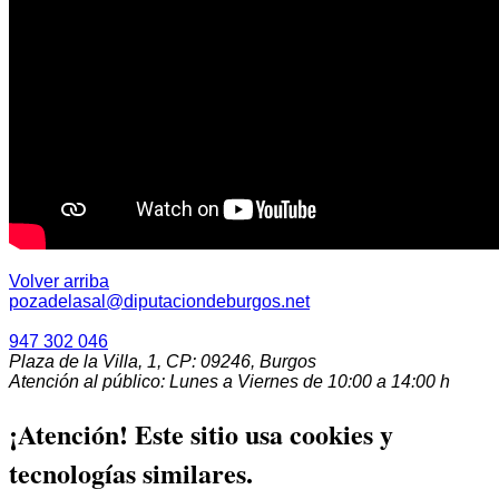
Volver arriba
947 302 046
Plaza de la Villa, 1, CP: 09246, Burgos
Atención al público: Lunes a Viernes de 10:00 a 14:00 h
¡Atención! Este sitio usa cookies y
tecnologías similares.