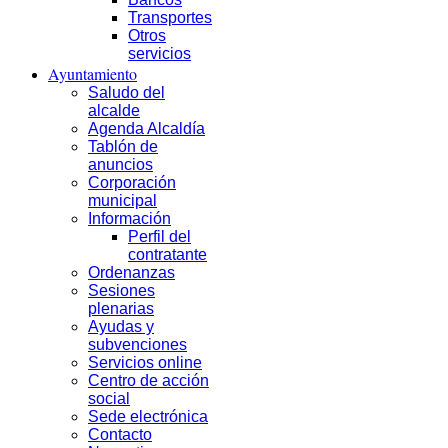
Transportes
Otros
servicios
Ayuntamiento
Saludo del
alcalde
Agenda Alcaldía
Tablón de
anuncios
Corporación
municipal
Información
Perfil del
contratante
Ordenanzas
Sesiones
plenarias
Ayudas y
subvenciones
Servicios online
Centro de acción
social
Sede electrónica
Contacto