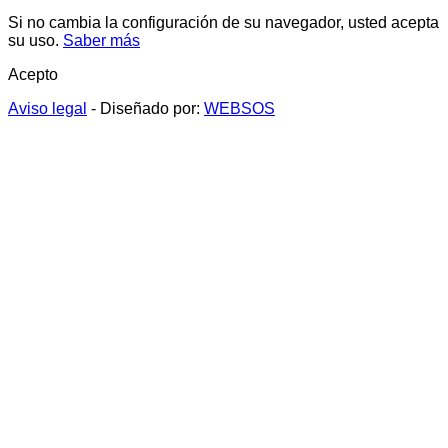
Si no cambia la configuración de su navegador, usted acepta
su uso.
Saber más
Acepto
Aviso legal
- Diseñado por:
WEBSOS