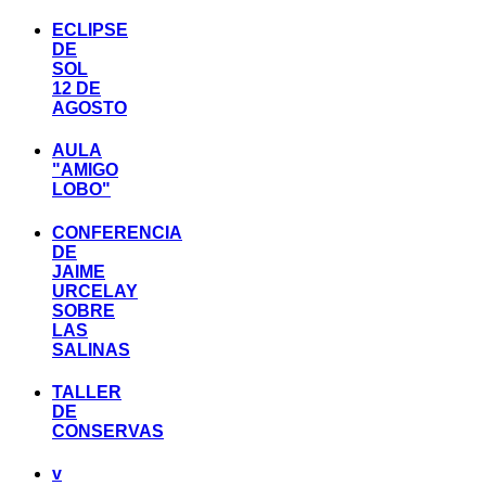
ECLIPSE
DE
SOL
12 DE
AGOSTO
AULA
"AMIGO
LOBO"
CONFERENCIA
DE
JAIME
URCELAY
SOBRE
LAS
SALINAS
TALLER
DE
CONSERVAS
v