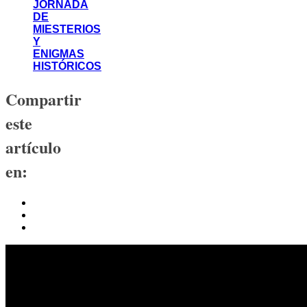
JORNADA
DE
MIESTERIOS
Y
ENIGMAS
HISTÓRICOS
Compartir
este
artículo
en: